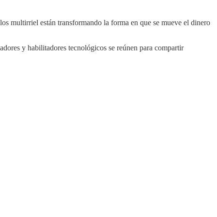
los multirriel están transformando la forma en que se mueve el dinero
sadores y habilitadores tecnológicos se reúnen para compartir