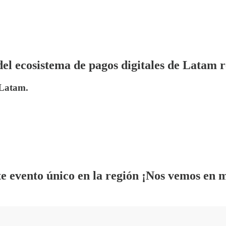
el ecosistema de pagos digitales de Latam r
 Latam.
ste evento único en la región ¡Nos vemos en 