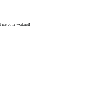
 el mejor networking!