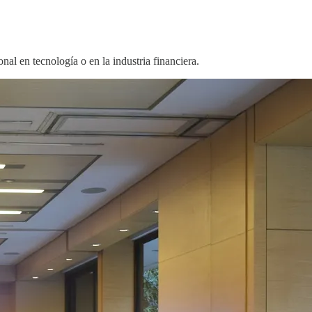
al en tecnología o en la industria financiera.