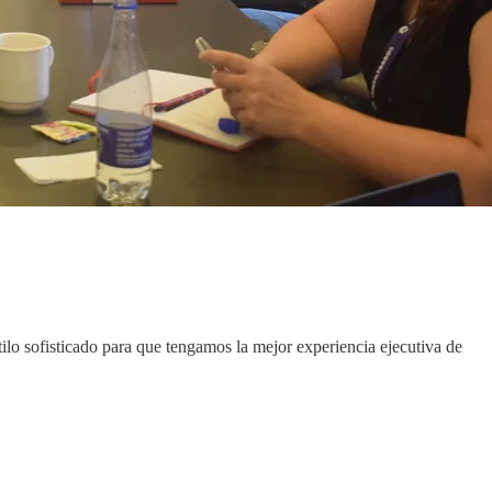
ilo sofisticado para que tengamos la mejor experiencia ejecutiva de