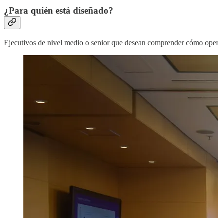
¿Para quién está diseñado?
Ejecutivos de nivel medio o senior que desean comprender cómo opera e