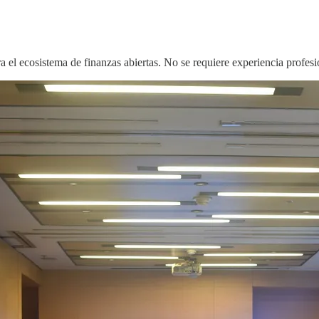
l ecosistema de finanzas abiertas. No se requiere experiencia profesion