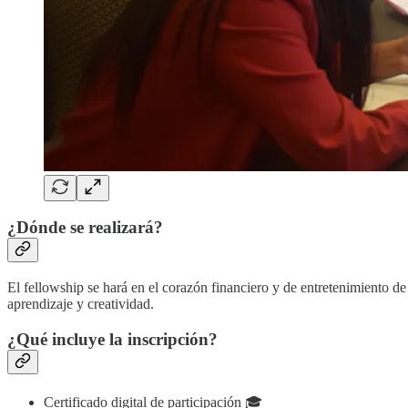
¿Dónde se realizará?
El fellowship se hará en el corazón financiero y de entretenimiento de
aprendizaje y creatividad.
¿Qué incluye la inscripción?
Certificado digital de participación 🎓​