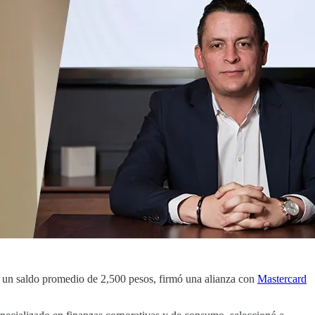
n un saldo promedio de 2,500 pesos, firmó una alianza con
Mastercard