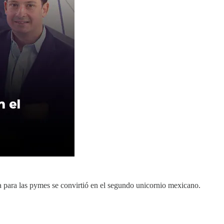
ra para las pymes se convirtió en el segundo unicornio mexicano.