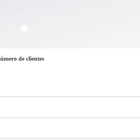
mero de clientes