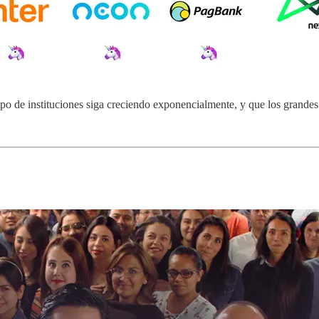
tipo de instituciones siga creciendo exponencialmente, y que los grandes