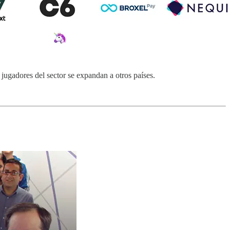
 jugadores del sector se expandan a otros países.