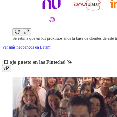
Se estima que en los próximos años la base de clientes de este 
Ver más neobancos en Latam
¡El ojo puesto en las Fintechs! 🦄