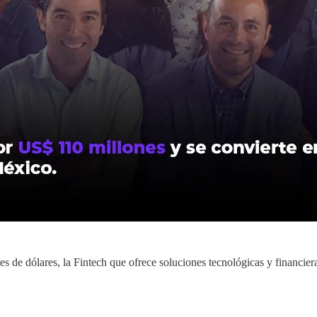
s de dólares, la Fintech que ofrece soluciones tecnológicas y financie