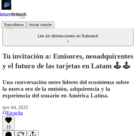
Suscribirse
Iniciar sesión
Lee sin distracciones en Substack
Tu invitación a: Emisores, neoadquirentes
y el futuro de las tarjetas en Latam 🕹️ 🕹️
Una conversación entre líderes del ecosistema sobre
la nueva era de la emisión, adquirencia y la
experiencia del usuario en América Latina.
nov 04, 2025
Escucha
13