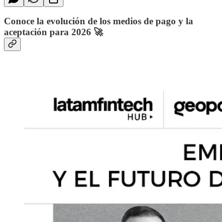
Conoce la evolución de los medios de pago y la
aceptación para 2026 🚀