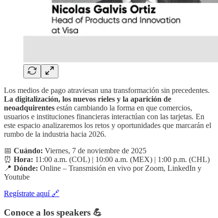
Los medios de pago atraviesan una transformación sin precedentes.
La digitalización, los nuevos rieles y la aparición de
neoadquirentes
están cambiando la forma en que comercios,
usuarios e instituciones financieras interactúan con las tarjetas. En
este espacio analizaremos los retos y oportunidades que marcarán el
rumbo de la industria hacia 2026.
📅
Cuándo:
Viernes, 7 de noviembre de 2025
⏰
Hora:
11:00 a.m. (COL) | 10:00 a.m. (MEX) | 1:00 p.m. (CHL)
📍
Dónde:
Online – Transmisión en vivo por Zoom, LinkedIn y
Youtube
Regístrate aquí 🔗
Conoce a los speakers 💪