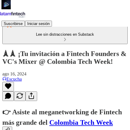
Suscribirse
Iniciar sesión
Lee sin distracciones en Substack
🗼🗼 ¡Tu invitación a Fintech Founders &
VC's Mixer @ Colombia Tech Week!
ago 16, 2024
Escucha
​👉 Asiste al meganetworking de Fintech
más grande del
Colombia Tech Week