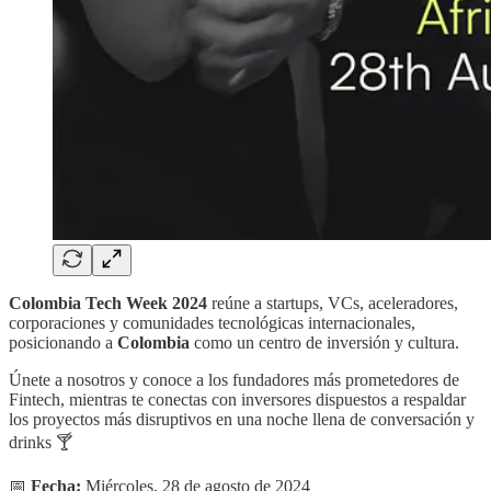
Colombia Tech Week 2024
reúne a startups, VCs, aceleradores,
corporaciones y comunidades tecnológicas internacionales,
posicionando a
Colombia
como un centro de inversión y cultura.
Únete a nosotros y conoce a los fundadores más prometedores de
Fintech, mientras te conectas con inversores dispuestos a respaldar
los proyectos más disruptivos en una noche llena de conversación y
drinks 🍸​
📅
Fecha:
Miércoles, 28 de agosto de 2024