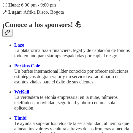
🕤
Hora
: 6:00 pm - 9:00 pm
📍
Lugar:
Afrika Disco, Bogotá
¡Conoce a los sponsors! 💪
Lazo
La plataforma SaaS financiera, legal y de captación de fondos
todo en uno para startups respaldadas por capital riesgo.
Perkins Coie
Un bufete internacional líder conocido por ofrecer soluciones
estratégicas de gran valor y un servicio extraordinario en
asuntos vitales para el éxito de sus clientes.
WeKall
La verdadera telefonía empresarial en la nube, números
telefónicos, movilidad, seguridad y ahorro en una sola
aplicación.
Timbi
Te ayuda a superar los retos de la escalabilidad, al tiempo que
alinean tus valores y cultura a través de las fronteras a medida