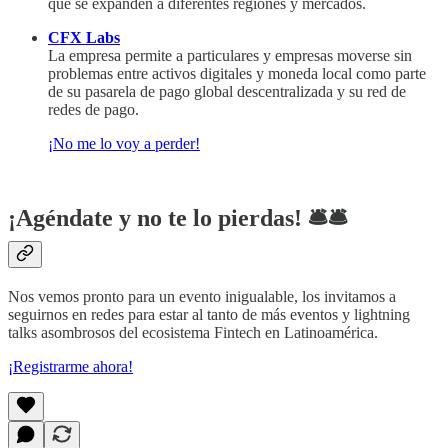
que se expanden a diferentes regiones y mercados.
CFX Labs
La empresa permite a particulares y empresas moverse sin
problemas entre activos digitales y moneda local como parte
de su pasarela de pago global descentralizada y su red de
redes de pago.
¡No me lo voy a perder!
¡Agéndate y no te lo pierdas! 🛎️​🛎️​
Nos vemos pronto para un evento inigualable, los invitamos a
seguirnos en redes para estar al tanto de más eventos y lightning
talks asombrosos del ecosistema Fintech en Latinoamérica.
¡Registrarme ahora!