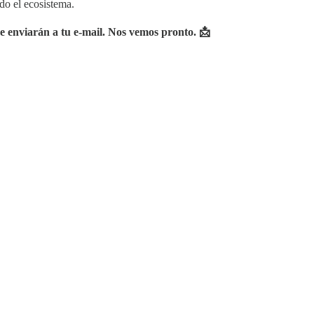
do el ecosistema.
se enviarán a tu e-mail. Nos vemos pronto. 📩