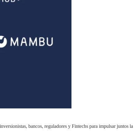
nversionistas, bancos, reguladores y Fintechs para impulsar juntos la