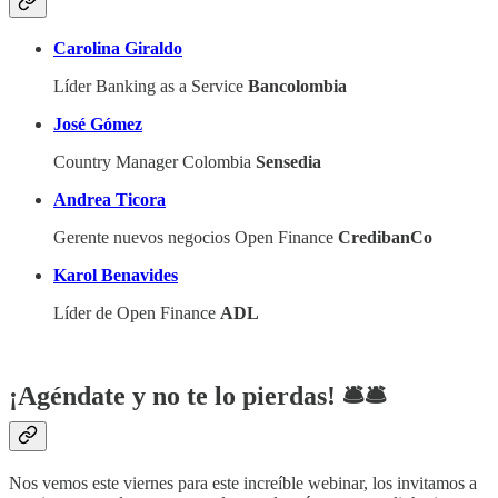
Carolina Giraldo
Líder Banking as a Service
Bancolombia
José Gómez
Country Manager Colombia
Sensedia
Andrea Ticora
Gerente nuevos negocios Open Finance
CredibanCo
Karol Benavides
Líder de Open Finance
ADL
¡Agéndate y no te lo pierdas! 🛎️​🛎️​
Nos vemos este viernes para este increíble webinar, los invitamos a