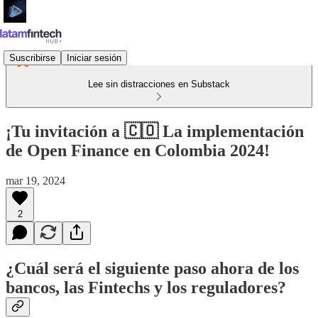
Suscribirse
Iniciar sesión
Lee sin distracciones en Substack
¡Tu invitación a 🇨🇴 La implementación
de Open Finance en Colombia 2024!
mar 19, 2024
2
¿Cuál será el siguiente paso ahora de los
bancos, las Fintechs y los reguladores?