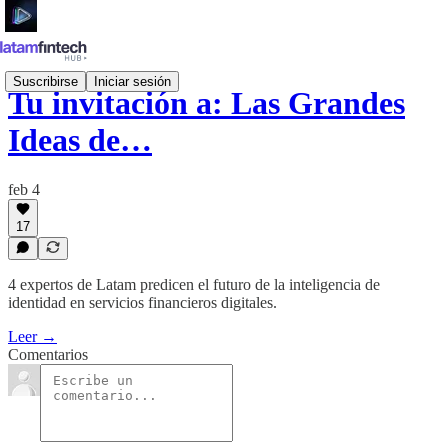
Suscribirse
Iniciar sesión
Tu invitación a: Las Grandes
Ideas de…
feb 4
17
4 expertos de Latam predicen el futuro de la inteligencia de
identidad en servicios financieros digitales.
Leer →
Comentarios