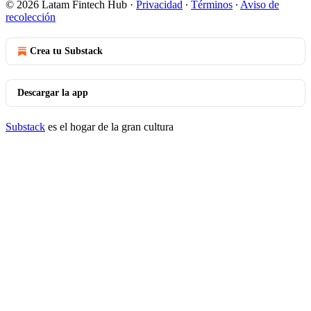
© 2026 Latam Fintech Hub
·
Privacidad
∙
Términos
∙
Aviso de
recolección
Crea tu Substack
Descargar la app
Substack
es el hogar de la gran cultura