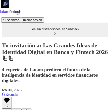
Suscribirse
Iniciar sesión
Lee sin distracciones en Substack
Tu invitación a: Las Grandes Ideas de
Identidad Digital en Banca y Fintech 2026
🦾🦾
4 expertos de Latam predicen el futuro de la
inteligencia de identidad en servicios financieros
digitales.
feb 04, 2026
Escucha
17