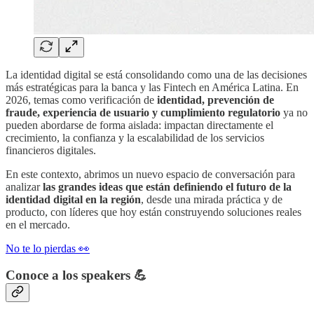
La identidad digital se está consolidando como una de las decisiones
más estratégicas para la banca y las Fintech en América Latina. En
2026, temas como verificación de
identidad, prevención de
fraude, experiencia de usuario y cumplimiento regulatorio
ya no
pueden abordarse de forma aislada: impactan directamente el
crecimiento, la confianza y la escalabilidad de los servicios
financieros digitales.
En este contexto, abrimos un nuevo espacio de conversación para
analizar
las grandes ideas que están definiendo el futuro de la
identidad digital en la región
, desde una mirada práctica y de
producto, con líderes que hoy están construyendo soluciones reales
en el mercado.
No te lo pierdas 👀
Conoce a los speakers 💪