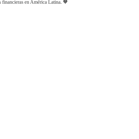
s financieras en América Latina. 🧡