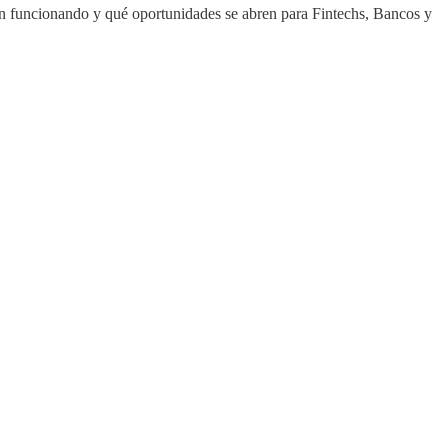
án funcionando y qué oportunidades se abren para Fintechs, Bancos y