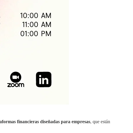
taformas financieras diseñadas para empresas
, que están