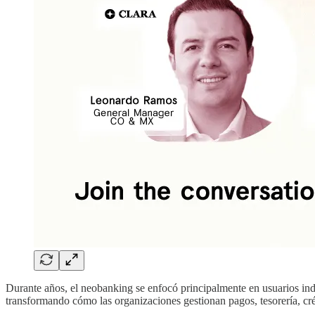
Durante años, el neobanking se enfocó principalmente en usuarios in
transformando cómo las organizaciones gestionan pagos, tesorería, créd