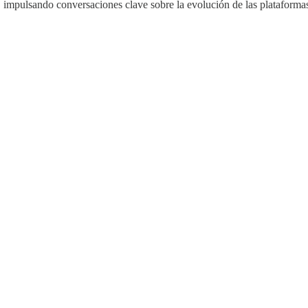
, impulsando conversaciones clave sobre la evolución de las plataforma