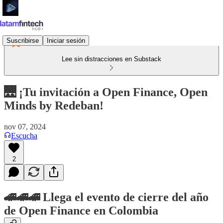
Suscribirse
Iniciar sesión
Lee sin distracciones en Substack
🌉 ¡Tu invitación a Open Finance, Open
Minds by Redeban!
nov 07, 2024
Escucha
2
🚄🚄🚄 Llega el evento de cierre del año
de Open Finance en Colombia