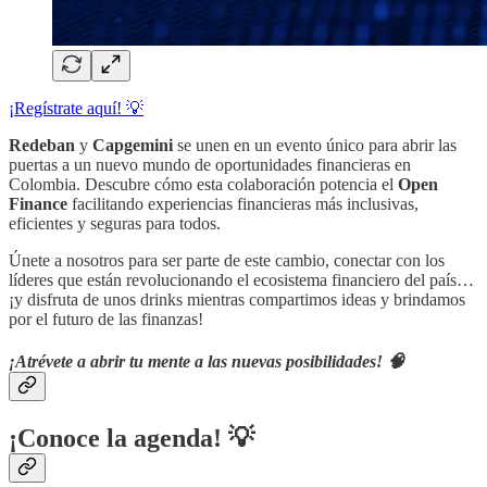
¡Regístrate aquí! 💡
Redeban
y
Capgemini
se unen en un evento único para abrir las
puertas a un nuevo mundo de oportunidades financieras en
Colombia. Descubre cómo esta colaboración potencia el
Open
Finance
facilitando experiencias financieras más inclusivas,
eficientes y seguras para todos.
Únete a nosotros para ser parte de este cambio, conectar con los
líderes que están revolucionando el ecosistema financiero del país…
¡y disfruta de unos drinks mientras compartimos ideas y brindamos
por el futuro de las finanzas!
¡Atrévete a abrir tu mente a las nuevas posibilidades! 🧠
¡Conoce la agenda! 💡