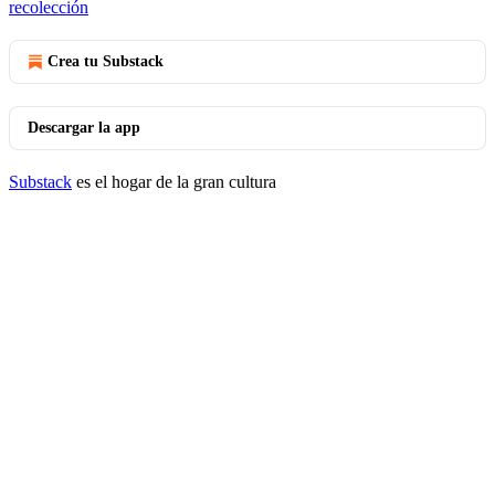
recolección
Crea tu Substack
Descargar la app
Substack
es el hogar de la gran cultura